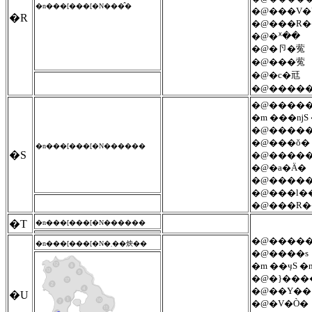
�n���[���[�N���̂�
�@���V�
�R
�@���R�
�@�ᕽ��
�@�卪�蒬
�@���蒬
�@�c�㒬
�@����
�@�����
�m ���ǌS 
�@�����
�@���ǒ�
�n���[���[�N������
�S
�@����
�@�a�Ӓ�
�@����
�@���l�
�@���R�
�T
�n���[���[�N������
�@�����
�n���[���[�N�܂��炴��
�@����s
�m ��ӌS �
�@�}���
�@��Y��
�U
�@�V�Ò�