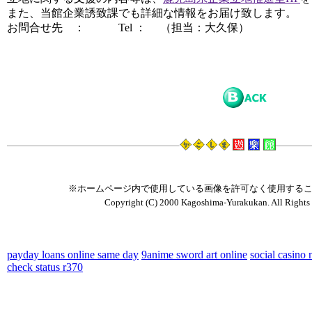
また、当館企業誘致課でも詳細な情報をお届け致します。
お問合せ先 ： Tel ： （担当：大久保）
※ホームページ内で使用している画像を許可なく使用する
Copyright (C) 2000 Kagoshima-Yurakukan. All Rights 
payday loans online same day
9anime sword art online
social casino
check status r370